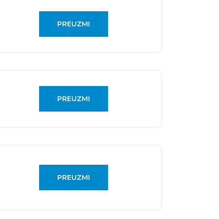
PREUZMI
PREUZMI
PREUZMI