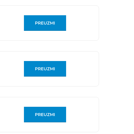
PREUZMI
PREUZMI
PREUZMI