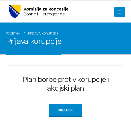
POČETNA
PRIJAVA KORUPCIJE
Prijava korupcije
Plan borbe protiv korupcije i
akcijski plan
PREUZMI