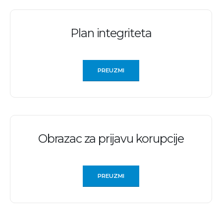
Plan integriteta
PREUZMI
Obrazac za prijavu korupcije
PREUZMI