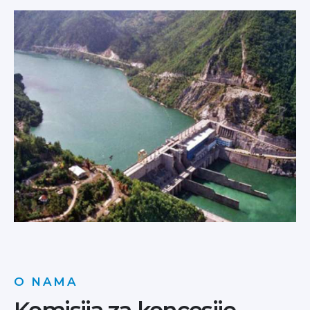
O NAMA