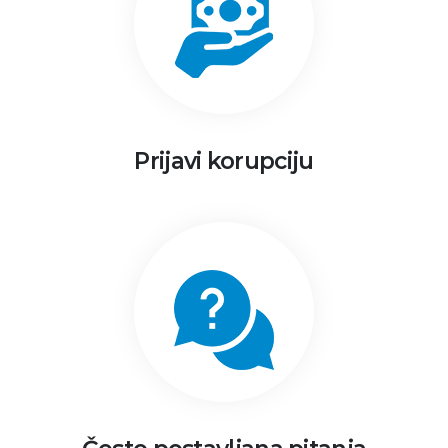
Prijavi korupciju