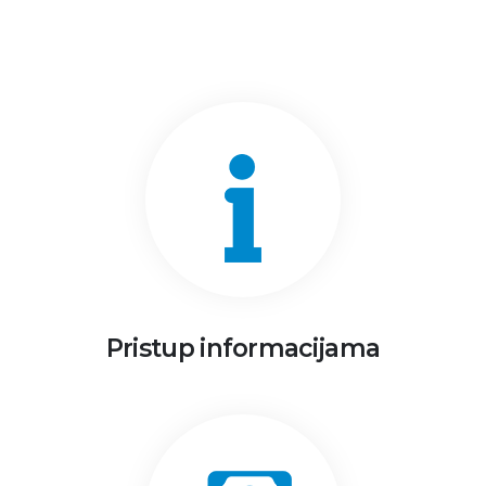
Pristup informacijama