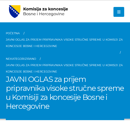
POČETNA
JAVNI OGLAS ZA PRIJEM PRIPRAVNIKA VISOKE STRUČNE SPREME U KOMISIJI ZA
KONCESIJE BOSNE I HERCEGOVINE
NEKATEGORIZIRANO
JAVNI OGLAS ZA PRIJEM PRIPRAVNIKA VISOKE STRUČNE SPREME U KOMISIJI ZA
KONCESIJE BOSNE I HERCEGOVINE
JAVNI OGLAS za prijem
pripravnika visoke stručne spreme
u Komisiji za koncesije Bosne i
Hercegovine