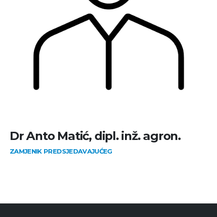
Dr Anto Matić, dipl. inž. agron.
ZAMJENIK PREDSJEDAVAJUĆEG