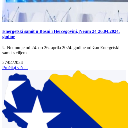
Energetski samit u Bosni i Hercegovini, Neum 24-26.04.2024.
godine
U Neumu je od 24. do 26. aprila 2024. godine održan Energetski
samit s ciljem...
27/04/2024
Pročitaj više...