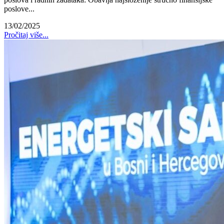
poslove...
13/02/2025
Pročitaj više...