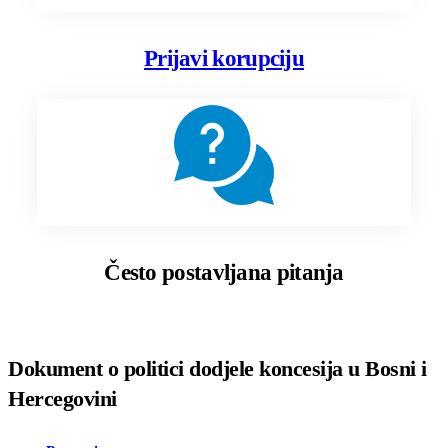
Prijavi korupciju
Često postavljana pitanja
Dokument o politici dodjele koncesija u Bosni i
Hercegovini