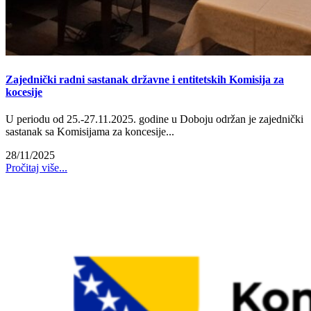
Zajednički radni sastanak državne i entitetskih Komisija za
kocesije
U periodu od 25.-27.11.2025. godine u Doboju održan je zajednički
sastanak sa Komisijama za koncesije...
28/11/2025
Pročitaj više...