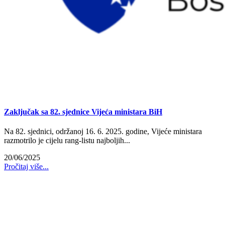
Zaključak sa 82. sjednice Vijeća ministara BiH
Na 82. sjednici, održanoj 16. 6. 2025. godine, Vijeće ministara
razmotrilo je cijelu rang-listu najboljih...
20/06/2025
Pročitaj više...