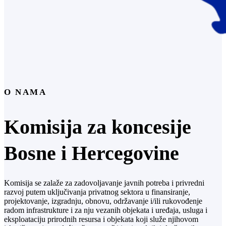
O NAMA
Komisija za koncesije
Bosne i Hercegovine
Komisija se zalaže za zadovoljavanje javnih potreba i privredni
razvoj putem uključivanja privatnog sektora u finansiranje,
projektovanje, izgradnju, obnovu, održavanje i/ili rukovođenje
radom infrastrukture i za nju vezanih objekata i uređaja, usluga i
eksploataciju prirodnih resursa i objekata koji služe njihovom